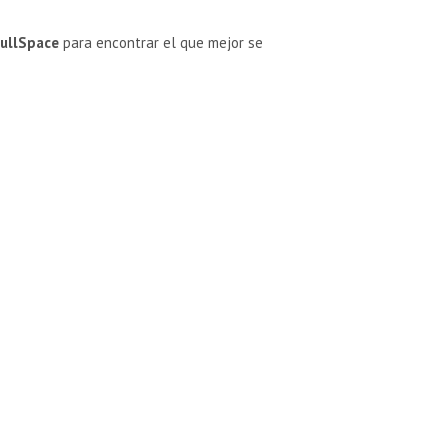
ullSpace
para encontrar el que mejor se