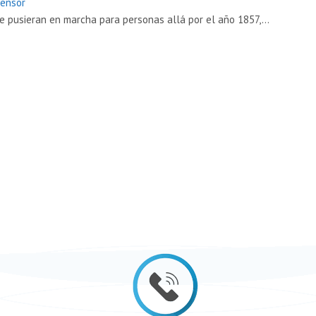
censor
e pusieran en marcha para personas allá por el año 1857,…