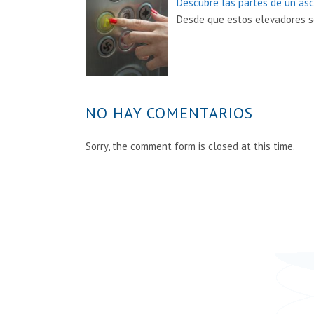
Descubre las partes de un as
Desde que estos elevadores s
NO HAY COMENTARIOS
Sorry, the comment form is closed at this time.