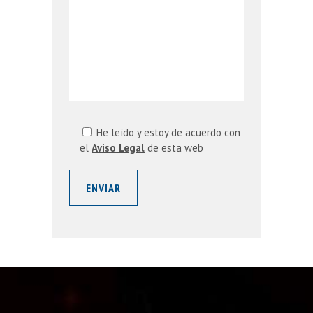
He leído y estoy de acuerdo con
el
Aviso Legal
de esta web