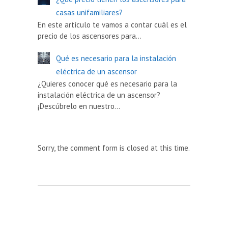
casas unifamiliares?
En este artículo te vamos a contar cuál es el
precio de los ascensores para…
Qué es necesario para la instalación
eléctrica de un ascensor
¿Quieres conocer qué es necesario para la
instalación eléctrica de un ascensor?
¡Descúbrelo en nuestro…
Sorry, the comment form is closed at this time.