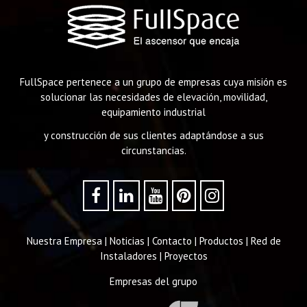
FullSpace pertenece a un grupo de empresas cuya misión es
solucionar las necesidades de elevación, movilidad,
equipamiento industrial
y construcción de sus clientes adaptándose a sus
circunstancias.
Nuestra Empresa
|
Noticias
|
Contacto
|
Productos
|
Red de
Instaladores
|
Proyectos
Empresas del grupo