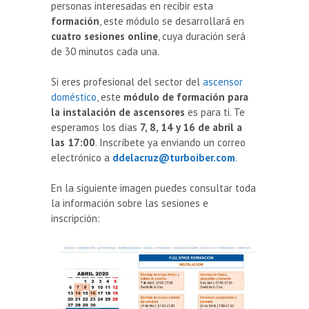
personas interesadas en recibir esta
formación
, este módulo se desarrollará en
cuatro sesiones online
, cuya duración será
de 30 minutos cada una.
Si eres profesional del sector del
ascensor
doméstico
, este
módulo de formación para
la instalación de ascensores
es para ti. Te
esperamos los días
7, 8, 14 y 16 de abril a
las 17:00
. Inscríbete ya enviando un correo
electrónico a
ddelacruz@turboiber.com
.
En la siguiente imagen puedes consultar toda
la información sobre las sesiones e
inscripción: