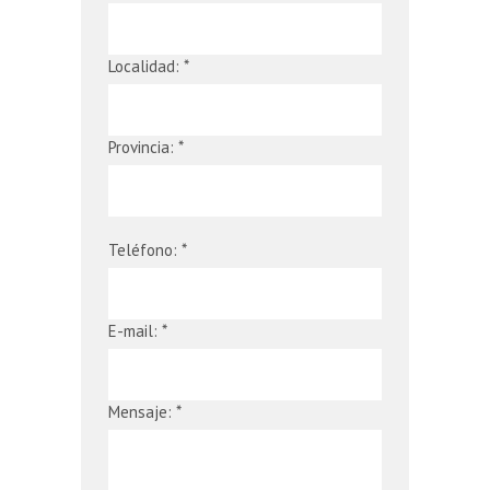
Localidad: *
Provincia: *
Teléfono: *
E-mail: *
Mensaje: *